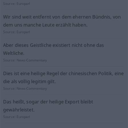
Source:
Europarl
Wir sind weit entfernt von dem ehernen Bündnis, von
dem uns manche Leute erzählt haben.
Source:
Europarl
Aber dieses Geistliche existiert nicht ohne das
Weltliche.
Source:
News-Commentary
Dies ist eine heilige Regel der chinesischen Politik, eine
die als völlig legitim gilt.
Source:
News-Commentary
Das heißt, sogar der heilige Export bleibt
gewährleistet.
Source:
Europarl