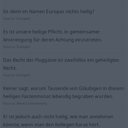
Ist denn im Namen Europas nichts heilig?
Source:
Europarl
Es ist unsere heilige Pflicht, in gemeinsamer
Anstrengung für deren Achtung einzutreten.
Source:
Europarl
Das Recht der Fluggäste ist zweifellos ein geheiligtes
Recht.
Source:
Europarl
Keiner sagt, warum Tausende von Gläubigen in diesem
heiligen Fastenmonat lebendig begraben wurden.
Source:
News-Commentary
Er ist jedoch auch nicht heilig, wie man annehmen
könnte, wenn man den Kollegen Karas hört.