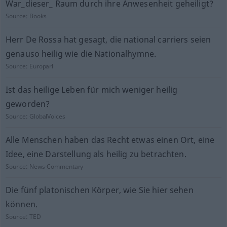
War_dieser_ Raum durch ihre Anwesenheit geheiligt?
Source:
Books
Herr De Rossa hat gesagt, die national carriers seien
genauso heilig wie die Nationalhymne.
Source:
Europarl
Ist das heilige Leben für mich weniger heilig
geworden?
Source:
GlobalVoices
Alle Menschen haben das Recht etwas einen Ort, eine
Idee, eine Darstellung als heilig zu betrachten.
Source:
News-Commentary
Die fünf platonischen Körper, wie Sie hier sehen
können.
Source:
TED