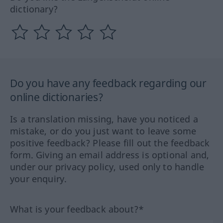
dictionary?
Do you have any feedback regarding our
online dictionaries?
Is a translation missing, have you noticed a
mistake, or do you just want to leave some
positive feedback? Please fill out the feedback
form. Giving an email address is optional and,
under our privacy policy, used only to handle
your enquiry.
What is your feedback about?*