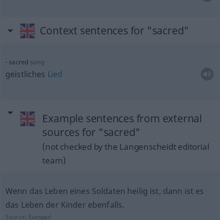
Context sentences for "sacred"
sacred
song
geistliches
Lied
Example sentences from external
sources for "sacred"
(not checked by the Langenscheidt editorial
team)
Wenn das Leben eines Soldaten heilig ist, dann ist es
das Leben der Kinder ebenfalls.
Source:
Europarl