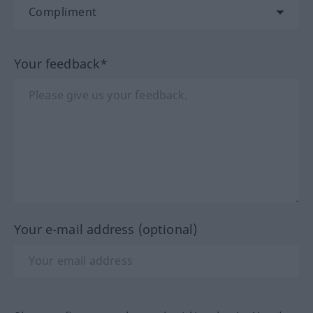
Your feedback*
Your e-mail address (optional)