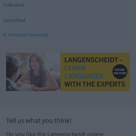
hallowed
sanctified
© Princeton University
Tell us what you think!
Do you like the Langenscheidt online