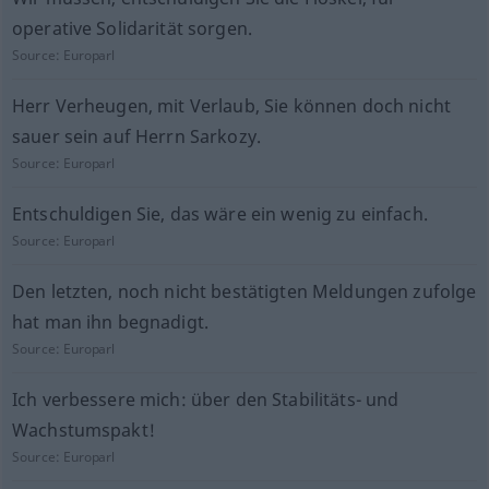
operative Solidarität sorgen.
Source:
Europarl
Herr Verheugen, mit Verlaub, Sie können doch nicht
sauer sein auf Herrn Sarkozy.
Source:
Europarl
Entschuldigen Sie, das wäre ein wenig zu einfach.
Source:
Europarl
Den letzten, noch nicht bestätigten Meldungen zufolge
hat man ihn begnadigt.
Source:
Europarl
Ich verbessere mich: über den Stabilitäts- und
Wachstumspakt!
Source:
Europarl