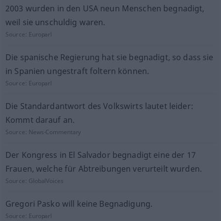
2003 wurden in den USA neun Menschen begnadigt,
weil sie unschuldig waren.
Source:
Europarl
Die spanische Regierung hat sie begnadigt, so dass sie
in Spanien ungestraft foltern können.
Source:
Europarl
Die Standardantwort des Volkswirts lautet leider:
Kommt darauf an.
Source:
News-Commentary
Der Kongress in El Salvador begnadigt eine der 17
Frauen, welche für Abtreibungen verurteilt wurden.
Source:
GlobalVoices
Gregori Pasko will keine Begnadigung.
Source:
Europarl