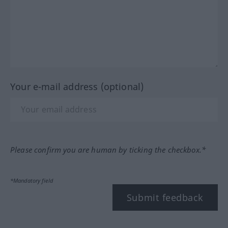
Your e-mail address (optional)
Please confirm you are human by ticking the checkbox.*
*Mandatory field
Submit feedback