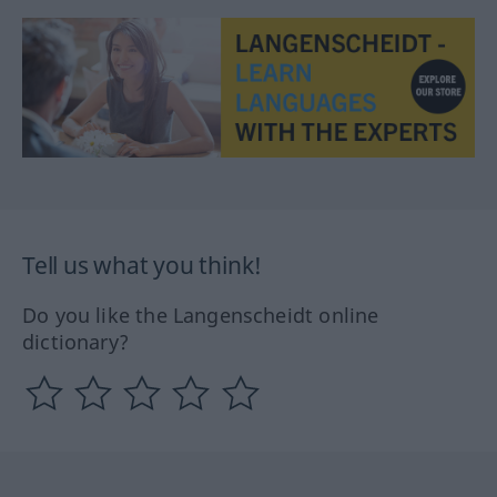
Tell us what you think!
Do you like the Langenscheidt online
dictionary?