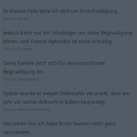
In diesem Falle bitte ich dich um Entschuldigung.
Source:
Books
Jedoch kann nur ein Schuldiger um seine Begnadigung
bitten, und Yawovi Agboyibo ist nicht schuldig.
Source:
Europarl
Seine Familie setzt sich für seine posthume
Begnadigung ein.
Source:
GlobalVoices
Später wurde er wegen Diebstahls verurteilt, aber ein
Jahr vor seiner Ankunft in Italien begnadigt.
Source:
News-Commentary
Verzeihen Sie; ich habe Ihren Namen nicht ganz
verstanden.