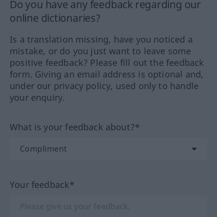
Do you have any feedback regarding our
online dictionaries?
Is a translation missing, have you noticed a
mistake, or do you just want to leave some
positive feedback? Please fill out the feedback
form. Giving an email address is optional and,
under our privacy policy, used only to handle
your enquiry.
What is your feedback about?*
Your feedback*