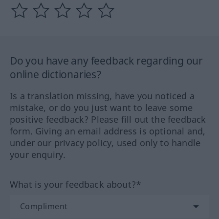
Do you have any feedback regarding our
online dictionaries?
Is a translation missing, have you noticed a
mistake, or do you just want to leave some
positive feedback? Please fill out the feedback
form. Giving an email address is optional and,
under our privacy policy, used only to handle
your enquiry.
What is your feedback about?*