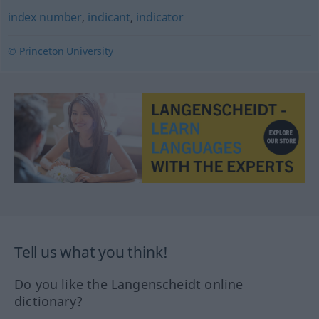
index number
,
indicant
,
indicator
© Princeton University
Tell us what you think!
Do you like the Langenscheidt online
dictionary?