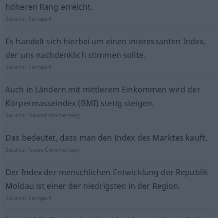
höheren Rang erreicht.
Source:
Europarl
Es handelt sich hierbei um einen interessanten Index,
der uns nachdenklich stimmen sollte.
Source:
Europarl
Auch in Ländern mit mittlerem Einkommen wird der
Körpermasseindex (BMI) stetig steigen.
Source:
News-Commentary
Das bedeutet, dass man den Index des Marktes kauft.
Source:
News-Commentary
Der Index der menschlichen Entwicklung der Republik
Moldau ist einer der niedrigsten in der Region.
Source:
Europarl