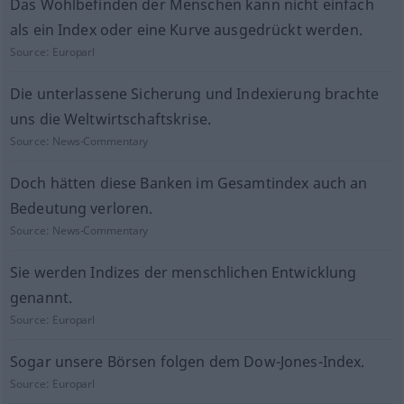
Das Wohlbefinden der Menschen kann nicht einfach
als ein Index oder eine Kurve ausgedrückt werden.
Source:
Europarl
Die unterlassene Sicherung und Indexierung brachte
uns die Weltwirtschaftskrise.
Source:
News-Commentary
Doch hätten diese Banken im Gesamtindex auch an
Bedeutung verloren.
Source:
News-Commentary
Sie werden Indizes der menschlichen Entwicklung
genannt.
Source:
Europarl
Sogar unsere Börsen folgen dem Dow-Jones-Index.
Source:
Europarl