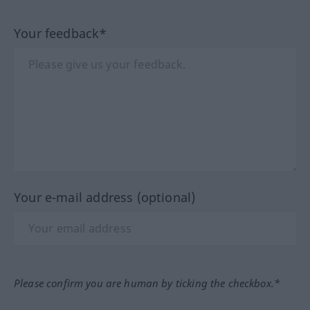
Your feedback*
Your e-mail address (optional)
Please confirm you are human by ticking the checkbox.*