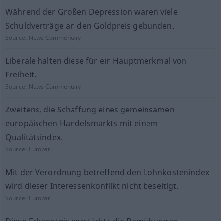
Während der Großen Depression waren viele
Schuldverträge an den Goldpreis gebunden.
Source:
News-Commentary
Liberale halten diese für ein Hauptmerkmal von
Freiheit.
Source:
News-Commentary
Zweitens, die Schaffung eines gemeinsamen
europäischen Handelsmarkts mit einem
Qualitätsindex.
Source:
Europarl
Mit der Verordnung betreffend den Lohnkostenindex
wird dieser Interessenkonflikt nicht beseitigt.
Source:
Europarl