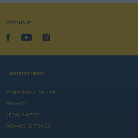
Visit us at:
facebook
YouTube
Instagram
Langenscheidt
CONDITIONS OF USE
PRIVACY
LEGAL NOTICE
PRIVACY SETTINGS