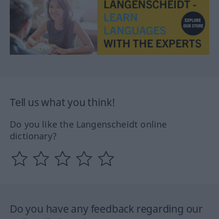
Tell us what you think!
Do you like the Langenscheidt online
dictionary?
Do you have any feedback regarding our