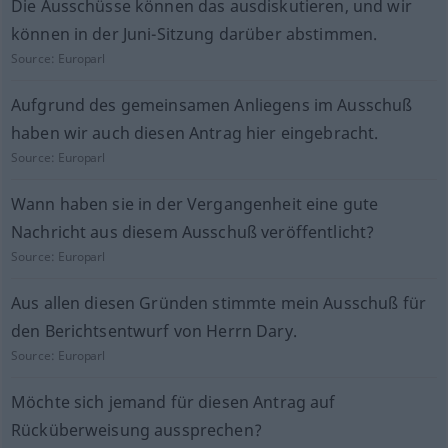
Die Ausschüsse können das ausdiskutieren, und wir
können in der Juni-Sitzung darüber abstimmen.
Source:
Europarl
Aufgrund des gemeinsamen Anliegens im Ausschuß
haben wir auch diesen Antrag hier eingebracht.
Source:
Europarl
Wann haben sie in der Vergangenheit eine gute
Nachricht aus diesem Ausschuß veröffentlicht?
Source:
Europarl
Aus allen diesen Gründen stimmte mein Ausschuß für
den Berichtsentwurf von Herrn Dary.
Source:
Europarl
Möchte sich jemand für diesen Antrag auf
Rücküberweisung aussprechen?