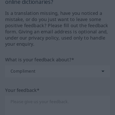
online dictionaries?
Is a translation missing, have you noticed a
mistake, or do you just want to leave some
positive feedback? Please fill out the feedback
form. Giving an email address is optional and,
under our privacy policy, used only to handle
your enquiry.
What is your feedback about?*
Your feedback*