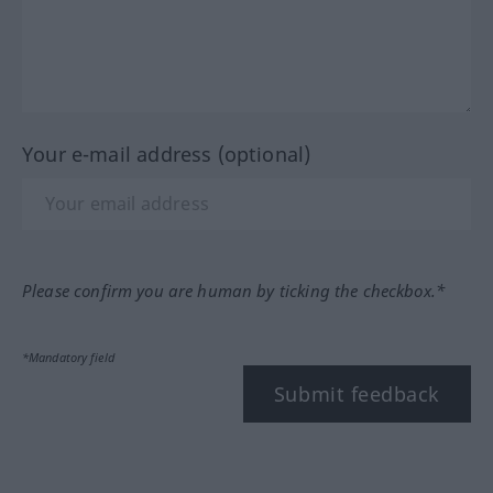
Your e-mail address (optional)
Please confirm you are human by ticking the checkbox.*
*Mandatory field
Submit feedback