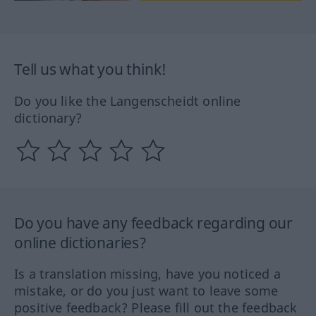
Tell us what you think!
Do you like the Langenscheidt online
dictionary?
Do you have any feedback regarding our
online dictionaries?
Is a translation missing, have you noticed a
mistake, or do you just want to leave some
positive feedback? Please fill out the feedback