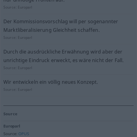
Source:
Europarl
Der Kommissionsvorschlag will per sogenannter
Marktliberalisierung Gleichheit schaffen.
Source:
Europarl
Durch die ausdrückliche Erwähnung wird aber der
unrichtige Eindruck erweckt, es wäre nicht der Fall.
Source:
Europarl
Wir entwickeln ein völlig neues Konzept.
Source:
Europarl
Source
Europarl
Source:
OPUS