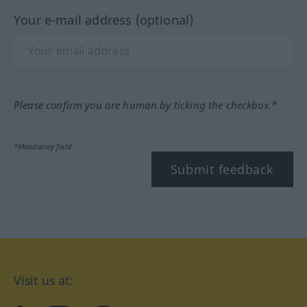
Your e-mail address (optional)
Please confirm you are human by ticking the checkbox.*
*Mandatory field
Submit feedback
Visit us at: