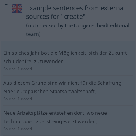
Example sentences from external
sources for "create"
(not checked by the Langenscheidt editorial
team)
Ein solches Jahr bot die Möglichkeit, sich der Zukunft
schuldenfrei zuzuwenden.
Source:
Europarl
Aus diesem Grund sind wir nicht für die Schaffung
einer europäischen Staatsanwaltschaft.
Source:
Europarl
Neue Arbeitsplätze entstehen dort, wo neue
Technologien zuerst eingesetzt werden.
Source:
Europarl