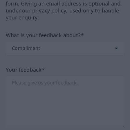
form. Giving an email address is optional and,
under our privacy policy, used only to handle
your enquiry.
What is your feedback about?*
Your feedback*