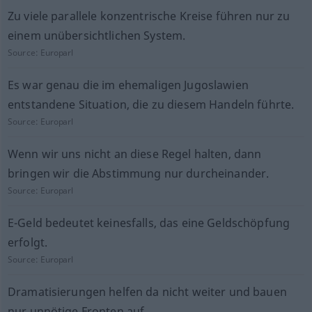
Zu viele parallele konzentrische Kreise führen nur zu
einem unübersichtlichen System.
Source:
Europarl
Es war genau die im ehemaligen Jugoslawien
entstandene Situation, die zu diesem Handeln führte.
Source:
Europarl
Wenn wir uns nicht an diese Regel halten, dann
bringen wir die Abstimmung nur durcheinander.
Source:
Europarl
E-Geld bedeutet keinesfalls, das eine Geldschöpfung
erfolgt.
Source:
Europarl
Dramatisierungen helfen da nicht weiter und bauen
nur unnötige Fronten auf.