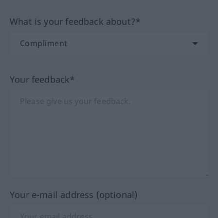
What is your feedback about?*
Your feedback*
Your e-mail address (optional)