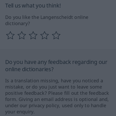
Tell us what you think!
Do you like the Langenscheidt online
dictionary?
Do you have any feedback regarding our
online dictionaries?
Is a translation missing, have you noticed a
mistake, or do you just want to leave some
positive feedback? Please fill out the feedback
form. Giving an email address is optional and,
under our privacy policy, used only to handle
your enquiry.