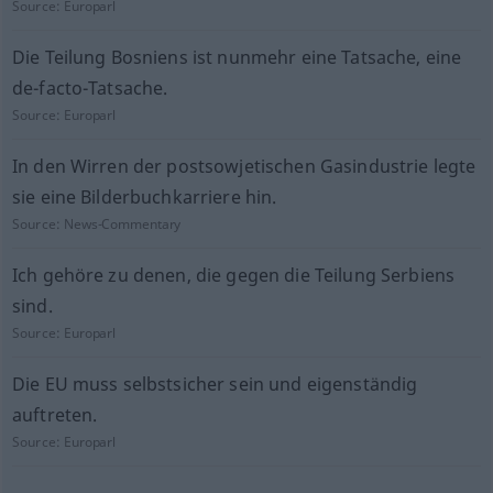
Source:
Europarl
Die Teilung Bosniens ist nunmehr eine Tatsache, eine
de-facto-Tatsache.
Source:
Europarl
In den Wirren der postsowjetischen Gasindustrie legte
sie eine Bilderbuchkarriere hin.
Source:
News-Commentary
Ich gehöre zu denen, die gegen die Teilung Serbiens
sind.
Source:
Europarl
Die EU muss selbstsicher sein und eigenständig
auftreten.
Source:
Europarl