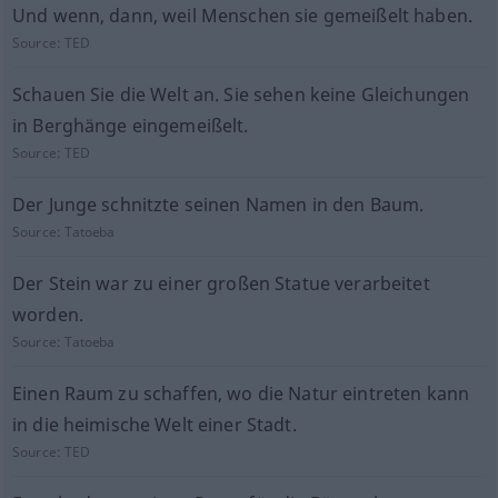
Und wenn, dann, weil Menschen sie gemeißelt haben.
Source:
TED
Schauen Sie die Welt an. Sie sehen keine Gleichungen
in Berghänge eingemeißelt.
Source:
TED
Der Junge schnitzte seinen Namen in den Baum.
Source:
Tatoeba
Der Stein war zu einer großen Statue verarbeitet
worden.
Source:
Tatoeba
Einen Raum zu schaffen, wo die Natur eintreten kann
in die heimische Welt einer Stadt.
Source:
TED