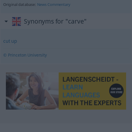
Original database:
News Commentary
Synonyms for "carve"
cut up
© Princeton University