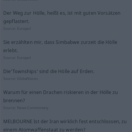
Der Weg zur Hölle, heißt es, ist mit guten Vorsätzen
gepflastert.
Source:
Europarl
Sie erzählten mir, dass Simbabwe zurzeit die Hölle
erlebt.
Source:
Europarl
Die'Townships' sind die Hölle auf Erden.
Source:
GlobalVoices
Warum für einen Drachen riskieren in der Hölle zu
brennen?
Source:
News-Commentary
MELBOURNE Ist der Iran wirklich fest entschlossen, zu
einem Atomwaffenstaat zu werden?