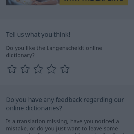
Tell us what you think!
Do you like the Langenscheidt online
dictionary?
Do you have any feedback regarding our
online dictionaries?
Is a translation missing, have you noticed a
mistake, or do you just want to leave some