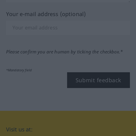
Your e-mail address (optional)
Please confirm you are human by ticking the checkbox.*
*Mandatory field
Submit feedback
Visit us at: