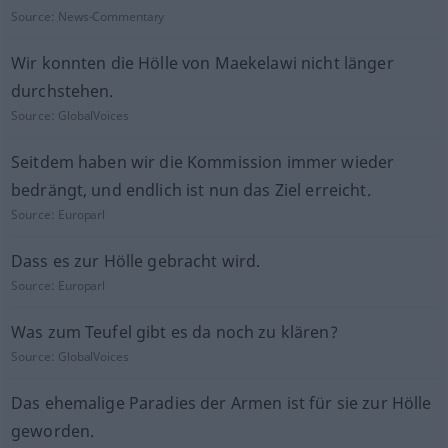
Source:
News-Commentary
Wir konnten die Hölle von Maekelawi nicht länger
durchstehen.
Source:
GlobalVoices
Seitdem haben wir die Kommission immer wieder
bedrängt, und endlich ist nun das Ziel erreicht.
Source:
Europarl
Dass es zur Hölle gebracht wird.
Source:
Europarl
Was zum Teufel gibt es da noch zu klären?
Source:
GlobalVoices
Das ehemalige Paradies der Armen ist für sie zur Hölle
geworden.