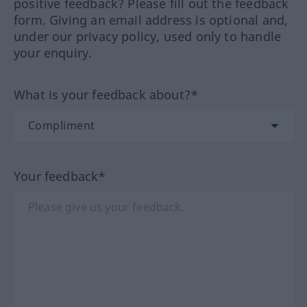
positive feedback? Please fill out the feedback
form. Giving an email address is optional and,
under our privacy policy, used only to handle
your enquiry.
What is your feedback about?*
Your feedback*