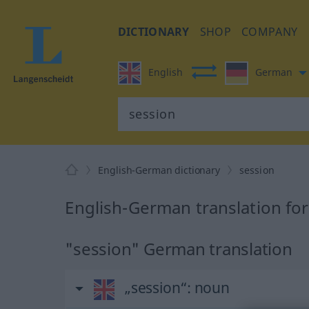
DICTIONARY
SHOP
COMPANY
English
German
English-German dictionary
session
English-German translation for
"session" German translation
„session“
: noun