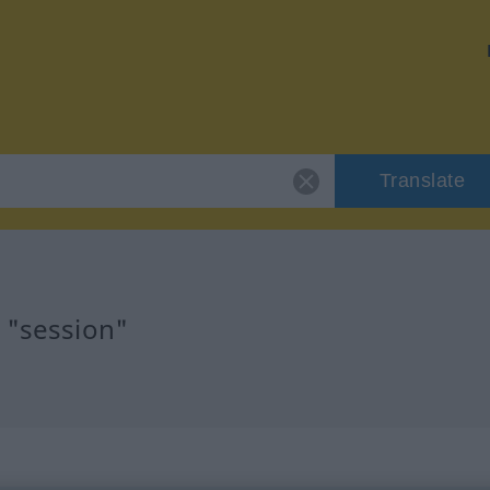
Translate
 "session"