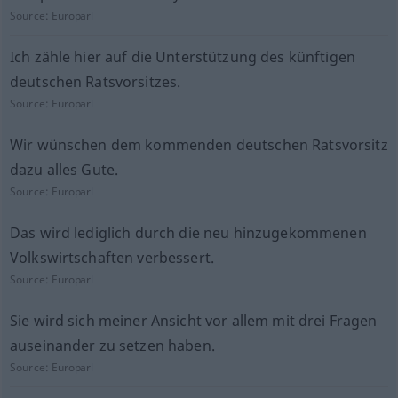
Source:
Europarl
Ich zähle hier auf die Unterstützung des künftigen
deutschen Ratsvorsitzes.
Source:
Europarl
Wir wünschen dem kommenden deutschen Ratsvorsitz
dazu alles Gute.
Source:
Europarl
Das wird lediglich durch die neu hinzugekommenen
Volkswirtschaften verbessert.
Source:
Europarl
Sie wird sich meiner Ansicht vor allem mit drei Fragen
auseinander zu setzen haben.
Source:
Europarl