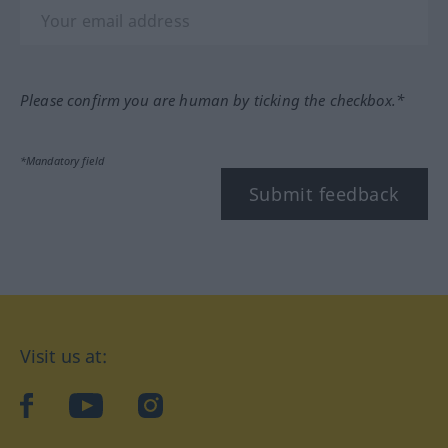
Please confirm you are human by ticking the checkbox.*
*Mandatory field
Submit feedback
Visit us at:
facebook
YouTube
Instagram