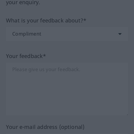
your enquiry.
What is your feedback about?*
Your feedback*
Your e-mail address (optional)