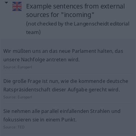
Example sentences from external
sources for "incoming"
(not checked by the Langenscheidt editorial
team)
Wir müßten uns an das neue Parlament halten, das
unsere Nachfolge antreten wird.
Source:
Europarl
Die große Frage ist nun, wie die kommende deutsche
Ratspräsidentschaft dieser Aufgabe gerecht wird.
Source:
Europarl
Sie nehmen alle parallel einfallenden Strahlen und
fokussieren sie in einem Punkt.
Source:
TED