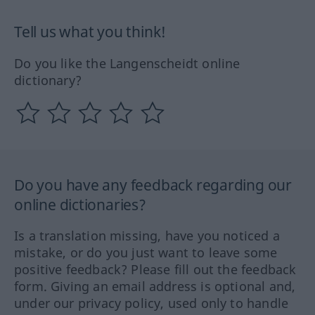
Tell us what you think!
Do you like the Langenscheidt online
dictionary?
Do you have any feedback regarding our
online dictionaries?
Is a translation missing, have you noticed a
mistake, or do you just want to leave some
positive feedback? Please fill out the feedback
form. Giving an email address is optional and,
under our privacy policy, used only to handle