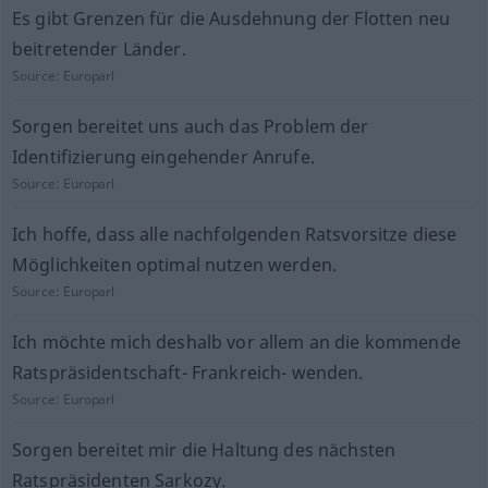
Es gibt Grenzen für die Ausdehnung der Flotten neu
beitretender Länder.
Source:
Europarl
Sorgen bereitet uns auch das Problem der
Identifizierung eingehender Anrufe.
Source:
Europarl
Ich hoffe, dass alle nachfolgenden Ratsvorsitze diese
Möglichkeiten optimal nutzen werden.
Source:
Europarl
Ich möchte mich deshalb vor allem an die kommende
Ratspräsidentschaft- Frankreich- wenden.
Source:
Europarl
Sorgen bereitet mir die Haltung des nächsten
Ratspräsidenten Sarkozy.