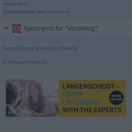
Source:
OPUS
Original database:
News Commentary
Synonyms for "incoming"
ingress
,
entry
,
entrance
,
entering
© Princeton University