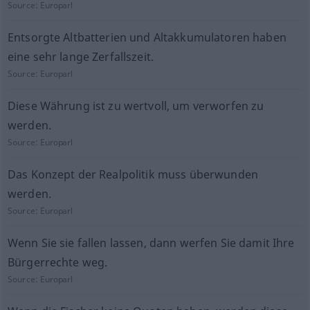
Source:
Europarl
Entsorgte Altbatterien und Altakkumulatoren haben
eine sehr lange Zerfallszeit.
Source:
Europarl
Diese Währung ist zu wertvoll, um verworfen zu
werden.
Source:
Europarl
Das Konzept der Realpolitik muss überwunden
werden.
Source:
Europarl
Wenn Sie sie fallen lassen, dann werfen Sie damit Ihre
Bürgerrechte weg.
Source:
Europarl