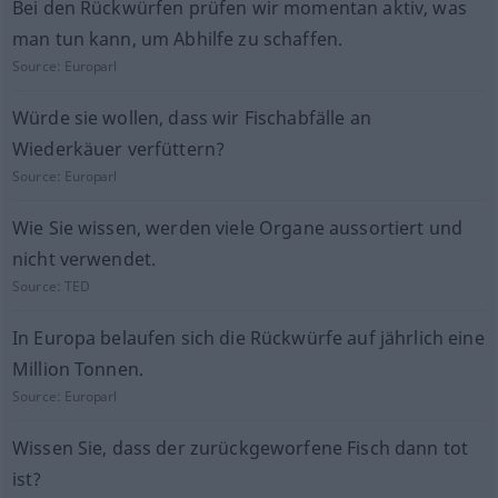
Bei den Rückwürfen prüfen wir momentan aktiv, was
man tun kann, um Abhilfe zu schaffen.
Source:
Europarl
Würde sie wollen, dass wir Fischabfälle an
Wiederkäuer verfüttern?
Source:
Europarl
Wie Sie wissen, werden viele Organe aussortiert und
nicht verwendet.
Source:
TED
In Europa belaufen sich die Rückwürfe auf jährlich eine
Million Tonnen.
Source:
Europarl
Wissen Sie, dass der zurückgeworfene Fisch dann tot
ist?