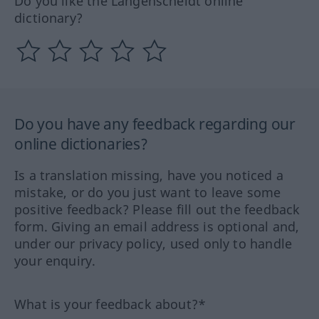
Do you like the Langenscheidt online
dictionary?
Do you have any feedback regarding our
online dictionaries?
Is a translation missing, have you noticed a
mistake, or do you just want to leave some
positive feedback? Please fill out the feedback
form. Giving an email address is optional and,
under our privacy policy, used only to handle
your enquiry.
What is your feedback about?*