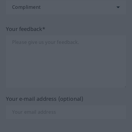
Your feedback*
Your e-mail address (optional)