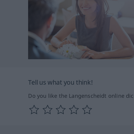
Tell us what you think!
Do you like the Langenscheidt online dic