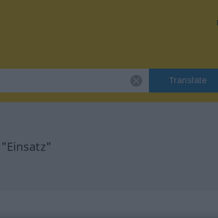
Translate
"Einsatz"