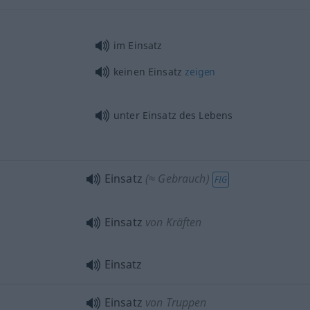
im Einsatz
keinen Einsatz
zeigen
unter Einsatz des Lebens
Einsatz
(≈ Gebrauch)
FIG
Einsatz
von Kräften
Einsatz
Einsatz
von Truppen