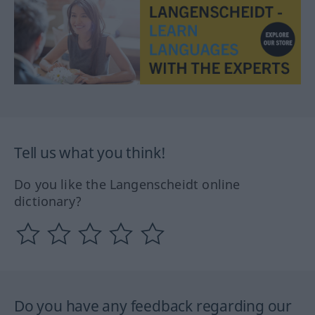
Tell us what you think!
Do you like the Langenscheidt online
dictionary?
Do you have any feedback regarding our