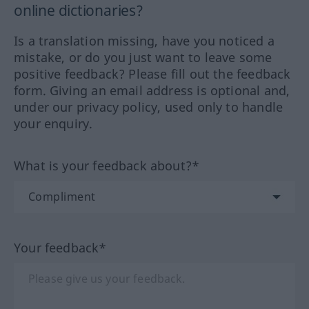
online dictionaries?
Is a translation missing, have you noticed a
mistake, or do you just want to leave some
positive feedback? Please fill out the feedback
form. Giving an email address is optional and,
under our privacy policy, used only to handle
your enquiry.
What is your feedback about?*
Your feedback*