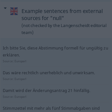
Example sentences from external
sources for "null"
(not checked by the Langenscheidt editorial
team)
Ich bitte Sie, diese Abstimmung formell für ungültig zu
erklären.
Source:
Europarl
Das wäre rechtlich unerheblich und unwirksam.
Source:
Europarl
Damit wird der Änderungsantrag 21 hinfällig.
Source:
Europarl
Stimmzettel mit mehr als fünf Stimmabgaben sind