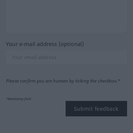
Your e-mail address (optional)
Please confirm you are human by ticking the checkbox.*
*Mandatory field
Submit feedback