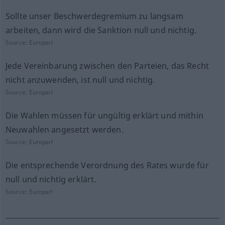
Sollte unser Beschwerdegremium zu langsam
arbeiten, dann wird die Sanktion null und nichtig.
Source:
Europarl
Jede Vereinbarung zwischen den Parteien, das Recht
nicht anzuwenden, ist null und nichtig.
Source:
Europarl
Die Wahlen müssen für ungültig erklärt und mithin
Neuwahlen angesetzt werden.
Source:
Europarl
Die entsprechende Verordnung des Rates wurde für
null und nichtig erklärt.
Source:
Europarl