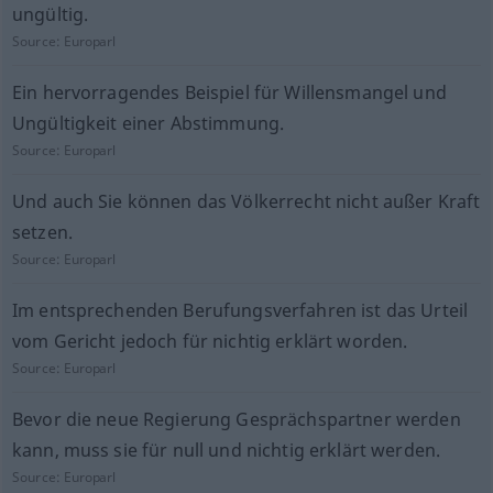
ungültig.
Source:
Europarl
Ein hervorragendes Beispiel für Willensmangel und
Ungültigkeit einer Abstimmung.
Source:
Europarl
Und auch Sie können das Völkerrecht nicht außer Kraft
setzen.
Source:
Europarl
Im entsprechenden Berufungsverfahren ist das Urteil
vom Gericht jedoch für nichtig erklärt worden.
Source:
Europarl
Bevor die neue Regierung Gesprächspartner werden
kann, muss sie für null und nichtig erklärt werden.
Source:
Europarl