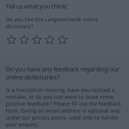
Tell us what you think!
Do you like the Langenscheidt online
dictionary?
Do you have any feedback regarding our
online dictionaries?
Is a translation missing, have you noticed a
mistake, or do you just want to leave some
positive feedback? Please fill out the feedback
form. Giving an email address is optional and,
under our privacy policy, used only to handle
your enquiry.