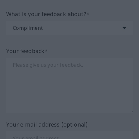
What is your feedback about?*
Your feedback*
Your e-mail address (optional)