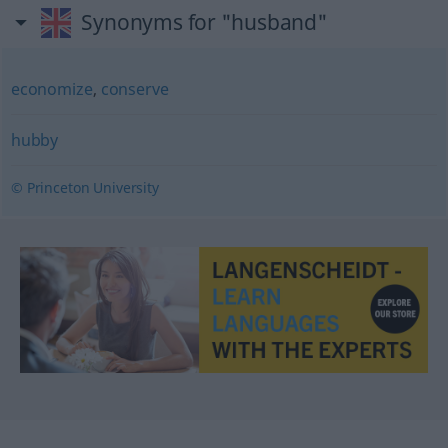
Synonyms for "husband"
economize
,
conserve
hubby
© Princeton University