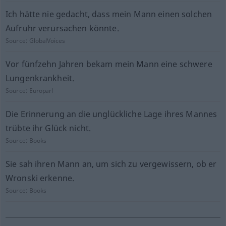
Ich hätte nie gedacht, dass mein Mann einen solchen
Aufruhr verursachen könnte.
Source:
GlobalVoices
Vor fünfzehn Jahren bekam mein Mann eine schwere
Lungenkrankheit.
Source:
Europarl
Die Erinnerung an die unglückliche Lage ihres Mannes
trübte ihr Glück nicht.
Source:
Books
Sie sah ihren Mann an, um sich zu vergewissern, ob er
Wronski erkenne.
Source:
Books