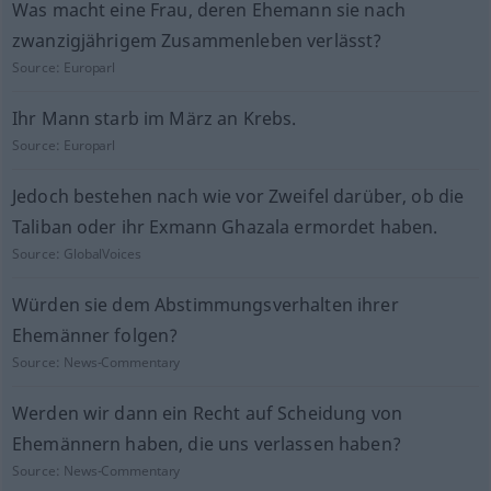
Was macht eine Frau, deren Ehemann sie nach
zwanzigjährigem Zusammenleben verlässt?
Source:
Europarl
Ihr Mann starb im März an Krebs.
Source:
Europarl
Jedoch bestehen nach wie vor Zweifel darüber, ob die
Taliban oder ihr Exmann Ghazala ermordet haben.
Source:
GlobalVoices
Würden sie dem Abstimmungsverhalten ihrer
Ehemänner folgen?
Source:
News-Commentary
Werden wir dann ein Recht auf Scheidung von
Ehemännern haben, die uns verlassen haben?
Source:
News-Commentary