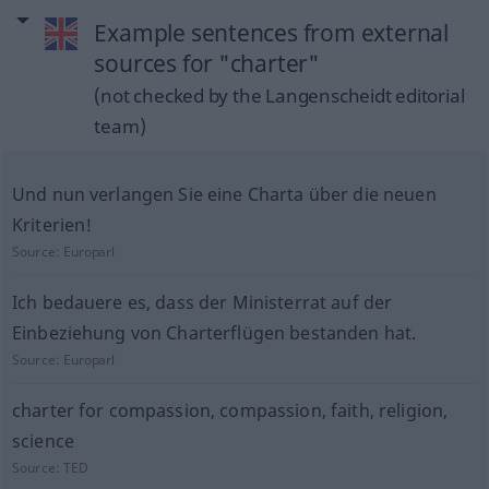
Example sentences from external
sources for "charter"
(not checked by the Langenscheidt editorial
team)
Und nun verlangen Sie eine Charta über die neuen
Kriterien!
Source:
Europarl
Ich bedauere es, dass der Ministerrat auf der
Einbeziehung von Charterflügen bestanden hat.
Source:
Europarl
charter for compassion, compassion, faith, religion,
science
Source:
TED