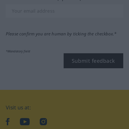
Please confirm you are human by ticking the checkbox.*
*Mandatory field
Submit feedback
Visit us at:
facebook
YouTube
Instagram