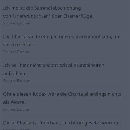
Ich meine die Sammelabschiebung
von'Unerwünschten' über Charterflüge.
Source:
Europarl
Die Charta sollte ein geeignetes Instrument sein, um
sie zu messen.
Source:
Europarl
Ich will hier nicht pedantisch alle Einzelheiten
aufzählen.
Source:
Europarl
Ohne diesen Kodex wäre die Charta allerdings nichts
als Worte.
Source:
Europarl
Diese Charta ist überhaupt nicht umgesetzt worden.
Source:
Europarl