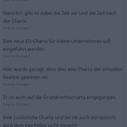
Natürlich gibt es dabei die Zeit vor und die Zeit nach
der Charta.
Source:
Europarl
Eine neue EU-Charta für kleine Unternehmen soll
eingeführt werden.
Source:
Europarl
Hier wurde gesagt, dass dies eine Charta der virtuellen
Realität gewesen sei.
Source:
Europarl
Er ist auch auf die Grundrechtscharta eingegangen.
Source:
Europarl
Eine zusätzliche Charta und sei sie auch europäisch,
wird dem zweifellos nicht gerecht.