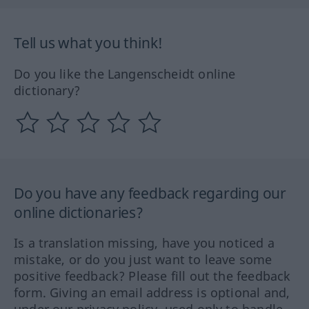
Tell us what you think!
Do you like the Langenscheidt online
dictionary?
Do you have any feedback regarding our
online dictionaries?
Is a translation missing, have you noticed a
mistake, or do you just want to leave some
positive feedback? Please fill out the feedback
form. Giving an email address is optional and,