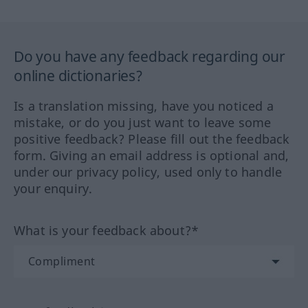
Do you have any feedback regarding our
online dictionaries?
Is a translation missing, have you noticed a
mistake, or do you just want to leave some
positive feedback? Please fill out the feedback
form. Giving an email address is optional and,
under our privacy policy, used only to handle
your enquiry.
What is your feedback about?*