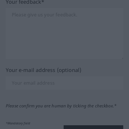
Your feedback*
Your e-mail address (optional)
Please confirm you are human by ticking the checkbox.*
*Mandatory field