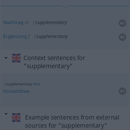
Nachtrag
m
supplementary
Ergänzung
f
supplementary
Context sentences for
"supplementary"
supplementary
lens
Vorsatzlinse
Example sentences from external
sources for "supplementary"