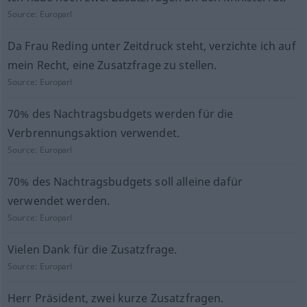
Source:
Europarl
Da Frau Reding unter Zeitdruck steht, verzichte ich auf
mein Recht, eine Zusatzfrage zu stellen.
Source:
Europarl
70% des Nachtragsbudgets werden für die
Verbrennungsaktion verwendet.
Source:
Europarl
70% des Nachtragsbudgets soll alleine dafür
verwendet werden.
Source:
Europarl
Vielen Dank für die Zusatzfrage.
Source:
Europarl
Herr Präsident, zwei kurze Zusatzfragen.