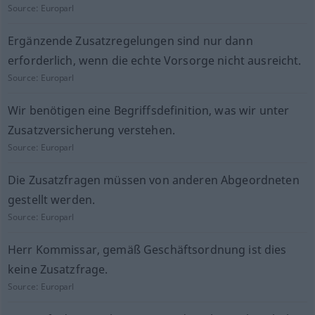
Source:
Europarl
Ergänzende Zusatzregelungen sind nur dann
erforderlich, wenn die echte Vorsorge nicht ausreicht.
Source:
Europarl
Wir benötigen eine Begriffsdefinition, was wir unter
Zusatzversicherung verstehen.
Source:
Europarl
Die Zusatzfragen müssen von anderen Abgeordneten
gestellt werden.
Source:
Europarl
Herr Kommissar, gemäß Geschäftsordnung ist dies
keine Zusatzfrage.
Source:
Europarl