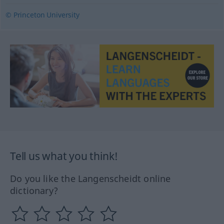
© Princeton University
Tell us what you think!
Do you like the Langenscheidt online
dictionary?