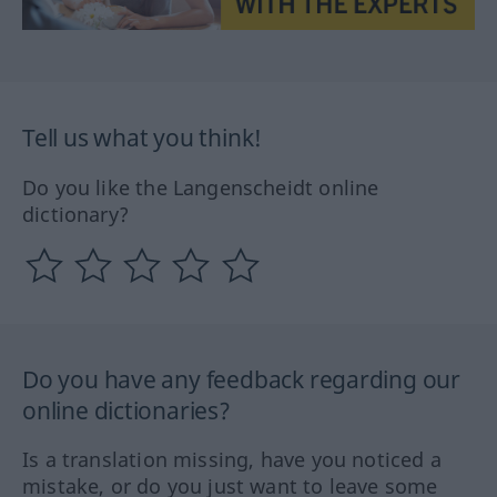
Tell us what you think!
Do you like the Langenscheidt online
dictionary?
Do you have any feedback regarding our
online dictionaries?
Is a translation missing, have you noticed a
mistake, or do you just want to leave some