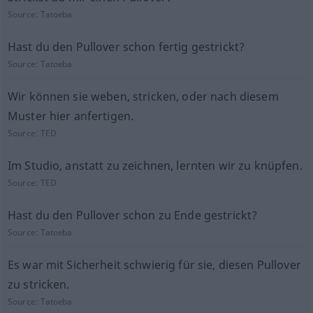
Source:
Tatoeba
Hast du den Pullover schon fertig gestrickt?
Source:
Tatoeba
Wir können sie weben, stricken, oder nach diesem
Muster hier anfertigen.
Source:
TED
Im Studio, anstatt zu zeichnen, lernten wir zu knüpfen.
Source:
TED
Hast du den Pullover schon zu Ende gestrickt?
Source:
Tatoeba
Es war mit Sicherheit schwierig für sie, diesen Pullover
zu stricken.
Source:
Tatoeba