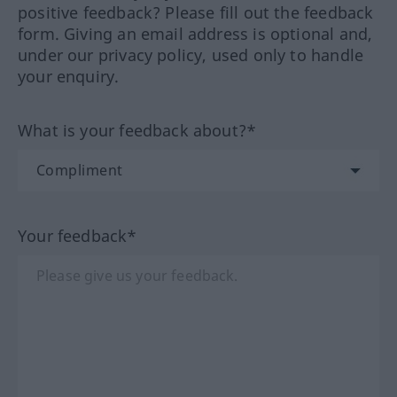
positive feedback? Please fill out the feedback
form. Giving an email address is optional and,
under our privacy policy, used only to handle
your enquiry.
What is your feedback about?*
Your feedback*