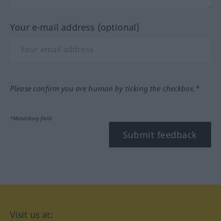
Your e-mail address (optional)
Please confirm you are human by ticking the checkbox.*
*Mandatory field
Submit feedback
Visit us at: