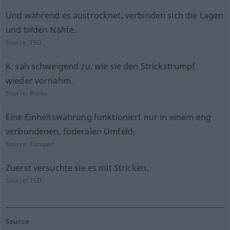
Und während es austrocknet, verbinden sich die Lagen
und bilden Nähte.
Source:
TED
K. sah schweigend zu, wie sie den Strickstrumpf
wieder vornahm.
Source:
Books
Eine Einheitswährung funktioniert nur in einem eng
verbundenen, föderalen Umfeld.
Source:
Europarl
Zuerst versuchte sie es mit Stricken.
Source:
TED
Source