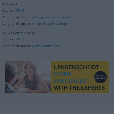
Europarl
Source:
OPUS
Original text source:
Europäisches Parlament
Original database:
Europarl Parallel Corups
News-Commentary
Source:
OPUS
Original database:
News Commentary