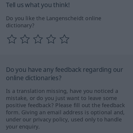
Tell us what you think!
Do you like the Langenscheidt online
dictionary?
Do you have any feedback regarding our
online dictionaries?
Is a translation missing, have you noticed a
mistake, or do you just want to leave some
positive feedback? Please fill out the feedback
form. Giving an email address is optional and,
under our privacy policy, used only to handle
your enquiry.