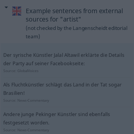
Example sentences from external
sources for "artist"
(not checked by the Langenscheidt editorial
team)
Der syrische Künstler Jalal Altawil erklärte die Details
der Party auf seiner Facebookseite:
Source:
GlobalVoices
Als Fluchtkünstler schlägt das Land in der Tat sogar
Brasilien!
Source:
News-Commentary
Andere junge Pekinger Künstler sind ebenfalls
festgesetzt worden.
Source:
News-Commentary