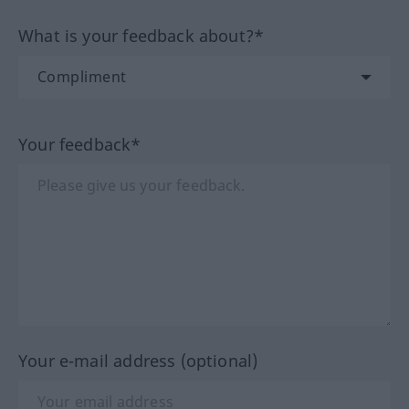
What is your feedback about?*
Your feedback*
Your e-mail address (optional)