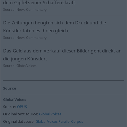
dem Gipfel seiner Schaffenskraft.
Source:
News-Commentary
Die Zeitungen beugten sich dem Druck und die
Künstler taten es ihnen gleich.
Source:
News-Commentary
Das Geld aus dem Verkauf dieser Bilder geht direkt an
die jungen Künstler.
Source:
GlobalVoices
Source
GlobalVoices
Source:
OPUS
Original text source:
Global Voices
Original database:
Global Voices Parallel Corpus