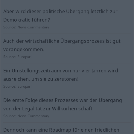
Aber wird dieser politische Übergang letztlich zur
Demokratie führen?
Source:
News-Commentary
Auch der wirtschaftliche Übergangsprozess ist gut
vorangekommen.
Source:
Europarl
Ein Umstellungszeitraum von nur vier Jahren wird
ausreichen, um sie zu zerstören!
Source:
Europarl
Die erste Folge dieses Prozesses war der Übergang
von der Legalität zur Willkürherrschaft.
Source:
News-Commentary
Dennoch kann eine Roadmap für einen friedlichen