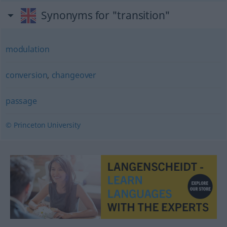
Synonyms for "transition"
modulation
conversion
,
changeover
passage
© Princeton University