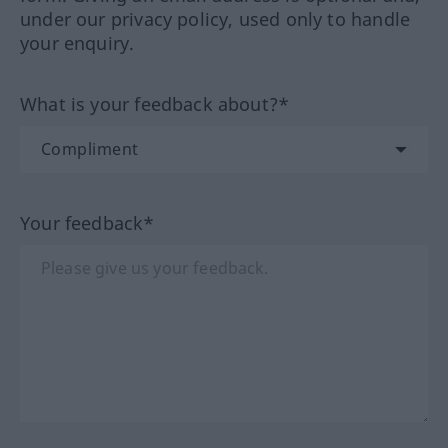
under our privacy policy, used only to handle
your enquiry.
What is your feedback about?*
Your feedback*