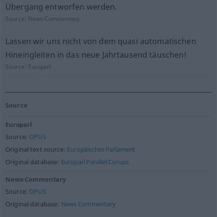
Übergang entworfen werden.
Source:
News-Commentary
Lassen wir uns nicht von dem quasi automatischen
Hineingleiten in das neue Jahrtausend täuschen!
Source:
Europarl
Source
Europarl
Source:
OPUS
Original text source:
Europäisches Parlament
Original database:
Europarl Parallel Corups
News-Commentary
Source:
OPUS
Original database:
News Commentary