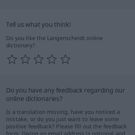
Tell us what you think!
Do you like the Langenscheidt online
dictionary?
Do you have any feedback regarding our
online dictionaries?
Is a translation missing, have you noticed a
mistake, or do you just want to leave some
positive feedback? Please fill out the feedback
form. Giving an email address is optional and,