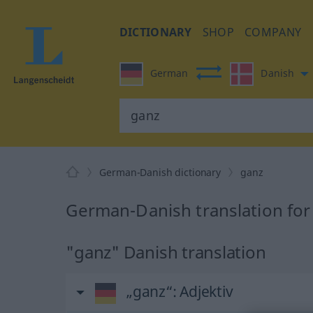
DICTIONARY
SHOP
COMPANY
German
Danish
German-Danish dictionary
ganz
German-Danish translation for
"ganz" Danish translation
„ganz“
: Adjektiv