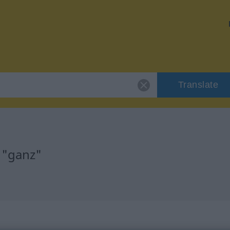
Translate
 "ganz"