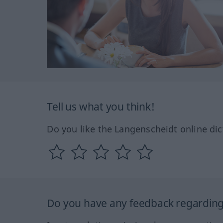
Tell us what you think!
Do you like the Langenscheidt online dic
Do you have any feedback regarding 