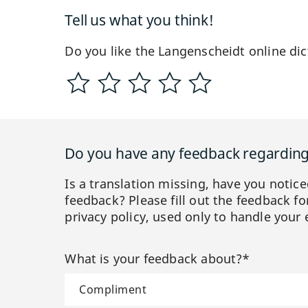
Tell us what you think!
Do you like the Langenscheidt online dic
Do you have any feedback regarding 
Is a translation missing, have you notic
feedback? Please fill out the feedback f
privacy policy, used only to handle your 
What is your feedback about?*