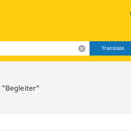
Translate
 "Begleiter"