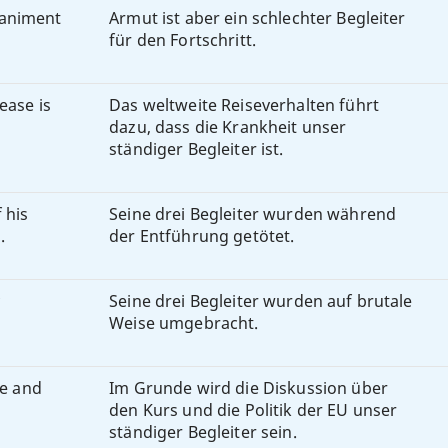
paniment
Armut ist aber ein schlechter Begleiter
für den Fortschritt.
ease is
Das weltweite Reiseverhalten führt
dazu, dass die Krankheit unser
ständiger Begleiter ist.
 his
Seine drei Begleiter wurden während
.
der Entführung getötet.
Seine drei Begleiter wurden auf brutale
Weise umgebracht.
se and
Im Grunde wird die Diskussion über
den Kurs und die Politik der EU unser
ständiger Begleiter sein.