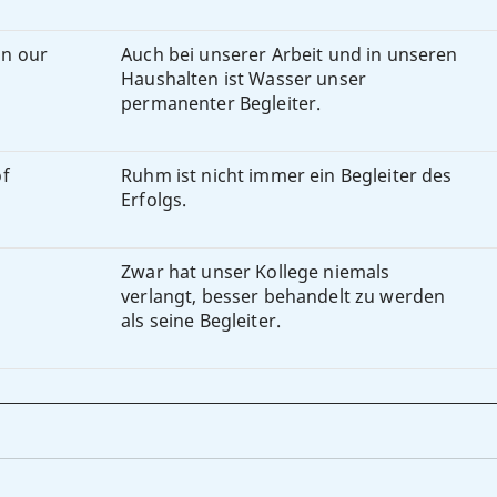
in our
Auch bei unserer Arbeit und in unseren
Haushalten ist Wasser unser
permanenter Begleiter.
of
Ruhm ist nicht immer ein Begleiter des
Erfolgs.
Zwar hat unser Kollege niemals
verlangt, besser behandelt zu werden
als seine Begleiter.