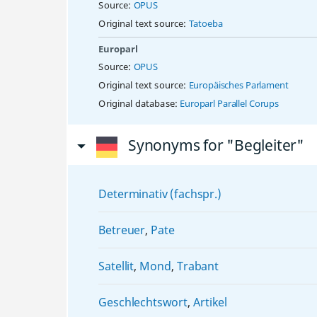
Source:
OPUS
Original text source:
Tatoeba
Europarl
Source:
OPUS
Original text source:
Europäisches Parlament
Original database:
Europarl Parallel Corups
Synonyms for "Begleiter"
Determinativ (fachspr.)
Betreuer
,
Pate
Satellit
,
Mond
,
Trabant
Geschlechtswort
,
Artikel