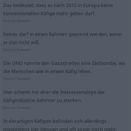
Das bedeutet, dass es nach 2012 in Europa keine
konventionellen Käfige mehr geben darf.
Source:
Europarl
Keiner darf in einen Rahmen gepresst werden, wenn
er das nicht will.
Source:
Europarl
Die UNO nannte den Gazastreifen eine Zeitbombe, wo
die Menschen wie in einem Käfig leben.
Source:
Europarl
Hier scheint mir eher die Interessenslage der
Käfigindustrie dahinter zu stecken.
Source:
Europarl
In derartigen Käfigen befinden sich allerdings
mindestens vier Hennen und oft sogar noch mehr.