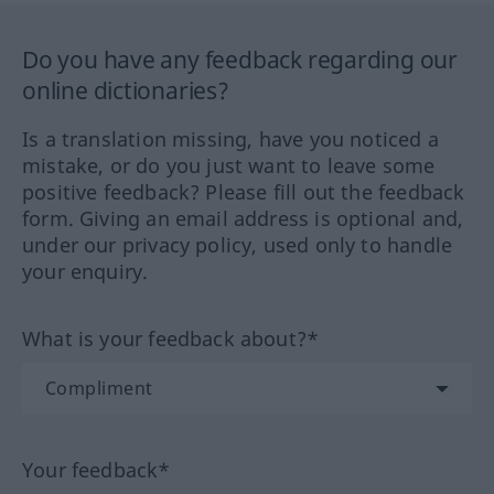
Do you have any feedback regarding our
online dictionaries?
Is a translation missing, have you noticed a
mistake, or do you just want to leave some
positive feedback? Please fill out the feedback
form. Giving an email address is optional and,
under our privacy policy, used only to handle
your enquiry.
What is your feedback about?*
Your feedback*