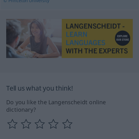
© Princeton University
Tell us what you think!
Do you like the Langenscheidt online
dictionary?