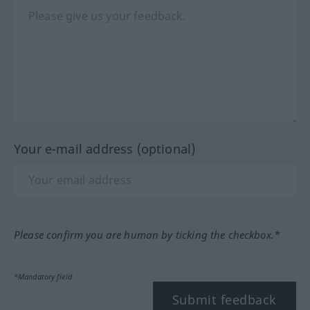
Your e-mail address (optional)
Please confirm you are human by ticking the checkbox.*
*Mandatory field
Submit feedback