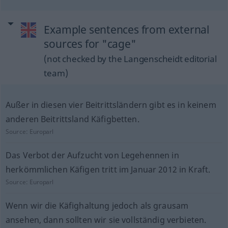
Example sentences from external
sources for "cage"
(not checked by the Langenscheidt editorial
team)
Außer in diesen vier Beitrittsländern gibt es in keinem
anderen Beitrittsland Käfigbetten.
Source:
Europarl
Das Verbot der Aufzucht von Legehennen in
herkömmlichen Käfigen tritt im Januar 2012 in Kraft.
Source:
Europarl
Wenn wir die Käfighaltung jedoch als grausam
ansehen, dann sollten wir sie vollständig verbieten.