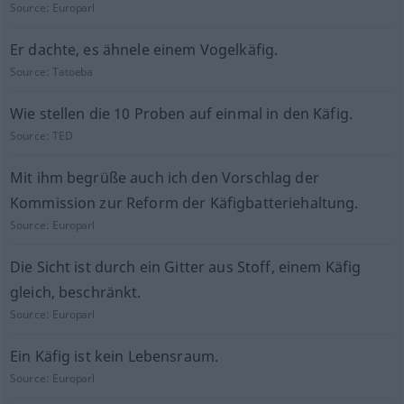
Source:
Europarl
Er dachte, es ähnele einem Vogelkäfig.
Source:
Tatoeba
Wie stellen die 10 Proben auf einmal in den Käfig.
Source:
TED
Mit ihm begrüße auch ich den Vorschlag der
Kommission zur Reform der Käfigbatteriehaltung.
Source:
Europarl
Die Sicht ist durch ein Gitter aus Stoff, einem Käfig
gleich, beschränkt.
Source:
Europarl
Ein Käfig ist kein Lebensraum.
Source:
Europarl