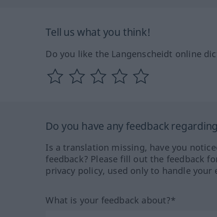
Tell us what you think!
Do you like the Langenscheidt online dic
Do you have any feedback regarding 
Is a translation missing, have you notic
feedback? Please fill out the feedback f
privacy policy, used only to handle your 
What is your feedback about?*