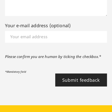
Your e-mail address (optional)
Please confirm you are human by ticking the checkbox.*
*Mandatory field
Submit feedback