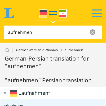
German-Persian dictionary
aufnehmen
German-Persian translation for
"aufnehmen"
"aufnehmen" Persian translation
„aufnehmen“
aufnehmen