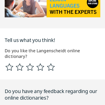
Tell us what you think!
Do you like the Langenscheidt online
dictionary?
Do you have any feedback regarding our
online dictionaries?