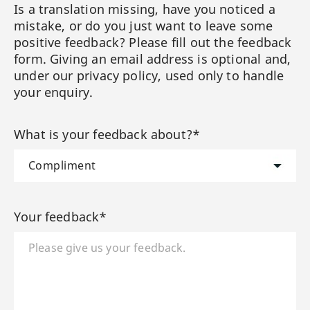
Is a translation missing, have you noticed a
mistake, or do you just want to leave some
positive feedback? Please fill out the feedback
form. Giving an email address is optional and,
under our privacy policy, used only to handle
your enquiry.
What is your feedback about?*
Your feedback*