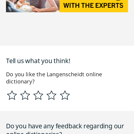
Tell us what you think!
Do you like the Langenscheidt online
dictionary?
Do you have any feedback regarding our