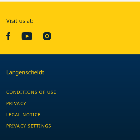
Visit us at:
facebook
YouTube
Instagram
Langenscheidt
CONDITIONS OF USE
PRIVACY
LEGAL NOTICE
PRIVACY SETTINGS