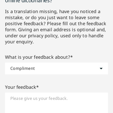
online dictionaries?
Is a translation missing, have you noticed a
mistake, or do you just want to leave some
positive feedback? Please fill out the feedback
form. Giving an email address is optional and,
under our privacy policy, used only to handle
your enquiry.
What is your feedback about?*
Your feedback*