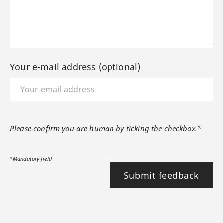
Your e-mail address (optional)
Please confirm you are human by ticking the checkbox.*
*Mandatory field
Submit feedback